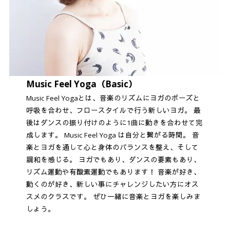
Music Feel Yoga（Basic）
Music Feel Yogaとは、音楽のリズムにヨガのポーズと
呼吸を合わせ、フロースタイルで行う新しいヨガ。 最
後はダンスの振り付けのように1曲に動きを合わせて完
成します。 Music Feel Yoga は自分と繋がる時間。 音
楽とヨガを通して心と身体のバランスを整え、そして
調和を感じる。 ヨガでもあり、ダンスの要素もあり、
リズム運動や有酸素運動でもあります！ 音楽が好き、
動くのが好き、新しい事にチャレンジしたい方にオス
スメのクラスです。 ぜひ一緒に音楽とヨガを楽しみま
しょう。