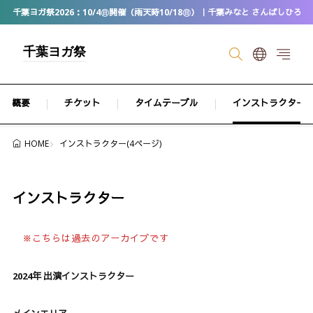
千葉ヨガ祭2026：10/4㊐開催（雨天時10/18㊐）｜千葉みなと さんばしひろば
千葉ヨガ祭
概要
チケット
タイムテーブル
インストラクター
インストラクター(4ページ)
HOME
インストラクター
※こちらは過去のアーカイブです
2024年 出演インストラクター