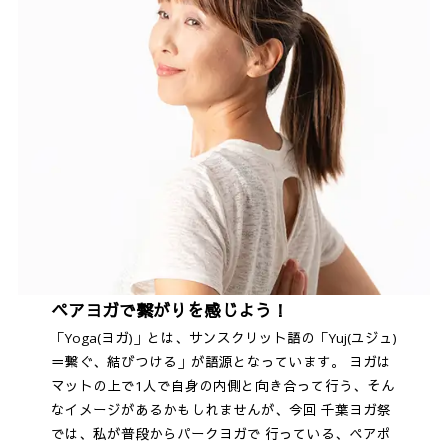
ペアヨガで繋がりを感じよう！
「Yoga(ヨガ)」とは、サンスクリット語の「Yuj(ユジュ)
＝繋ぐ、結びつける」が語源となっています。 ヨガは
マットの上で1人で自身の内側と向き合って行う、そん
なイメージがあるかもしれませんが、今回 千葉ヨガ祭
では、私が普段からパークヨガで 行っている、ペアポ