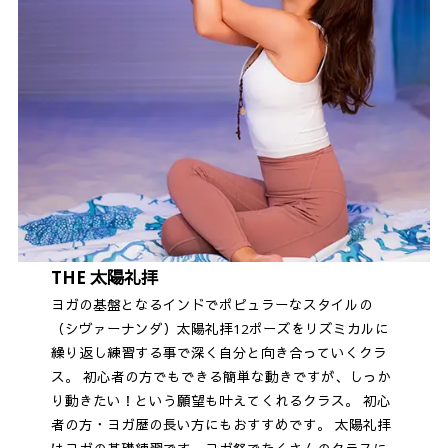
THE 太陽礼拝
ヨガの基盤となるインドでポピュラーなスタイルの
（シヴァーナンダ）太陽礼拝12ポーズをリズミカルに
繰り返し練習する事で深く自分と向き合っていくクラ
ス。 初心者の方でもできる簡単な動きですが、しっか
り動きたい！という願望も叶えてくれるクラス。 初心
者の方・ヨガ歴の長い方にもおすすめです。 太陽礼拝