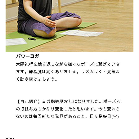
パワーヨガ
太陽礼拝を繰り返しながら様々なポーズに繋げていき
ます。難易度は高くありません。リズムよく・元気よ
く動き続けましょう。
【自己紹介】ヨガ指導歴20年になりました。ポーズへ
の取組み方もかなり変化したと思います。今も変わら
ないのは毎回新たな発見があること。日々是好日(⁠^⁠^⁠)