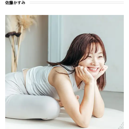
佐藤かすみ