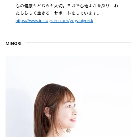
心の健康もどちらも大切。ヨガで心地よさを探り「わ
たしらしく生きる」サポートをしています。
https://www.instagram.com/yogabiyori.k
MINORI