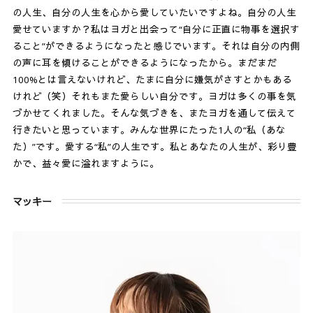
の人生、自分の人生を心から愛していたいですよね。自分の人生
愛せていますか？私はヨガと出会って“自分に正直に物事を選択す
ること”ができるようになったと感じでいます。それは自分の内側
の声に耳を傾けることができるようになったから。まだまだ
100%とは言えないけれど、たまに自分に嫌気がさすとかもある
けれど（笑）それもまた愛らしい自分です。ヨガは多くの事を気
づかせてくれました。そんな気づきを、またヨガを通して伝えて
行きたいと思っています。みんな世界にたった1人の“私（あな
た）”です。愛する“私”の人生です。私とあなたの人生が、彩り豊
かで、益々愛に溢れますように。
マッキー