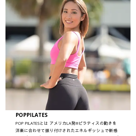
POPPILATES
POP PILATESとは アメリカLA発!!!ピラティスの動きを
洋楽に合わせて振り付けされたエネルギッシュで新感