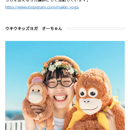
https://www.instagram.com/makki_yoga
ウキウキッズヨガ さーちゃん