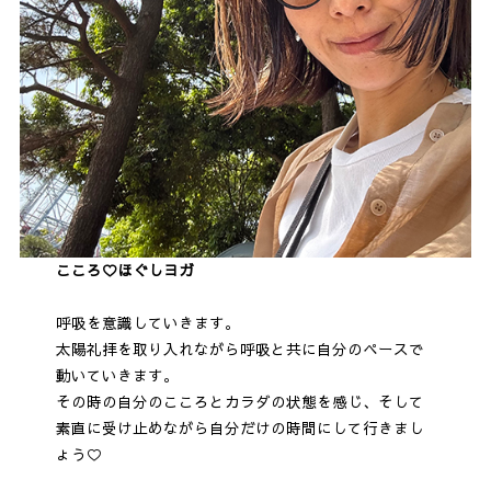
こころ♡ほぐしヨガ
呼吸を意識していきます。
太陽礼拝を取り入れながら呼吸と共に自分のペースで
動いていきます。
その時の自分のこころとカラダの状態を感じ、そして
素直に受け止めながら自分だけの時間にして行きまし
ょう♡