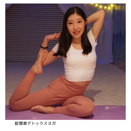
股関節デトックスヨガ