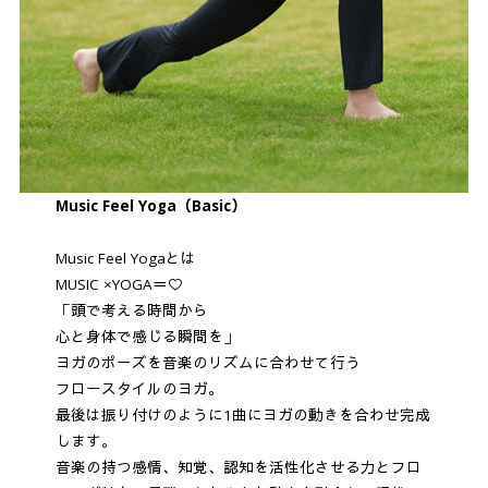
Music Feel Yoga（Basic）
Music Feel Yogaとは
MUSIC ×YOGA＝♡
「頭で考える時間から
心と身体で感じる瞬間を」
ヨガのポーズを音楽のリズムに合わせて行う
フロースタイルのヨガ。
最後は振り付けのように1曲にヨガの動きを合わせ完成
します。
音楽の持つ感情、知覚、認知を活性化させる力とフロ