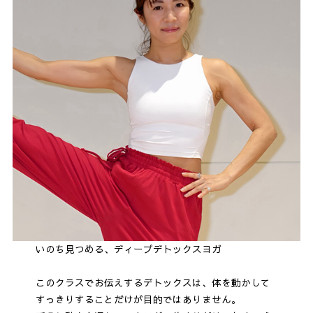
いのち見つめる、ディープデトックスヨガ
このクラスでお伝えするデトックスは、体を動かして
すっきりすることだけが目的ではありません。