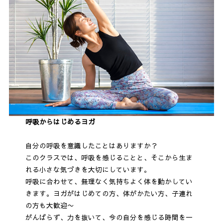
呼吸からはじめるヨガ
自分の呼吸を意識したことはありますか？
このクラスでは、呼吸を感じることと、そこから生ま
れる小さな気づきを大切にしています。
呼吸に合わせて、無理なく気持ちよく体を動かしてい
きます。ヨガがはじめての方、体がかたい方、子連れ
の方も大歓迎〜
がんばらず、力を抜いて、今の自分を感じる時間を一