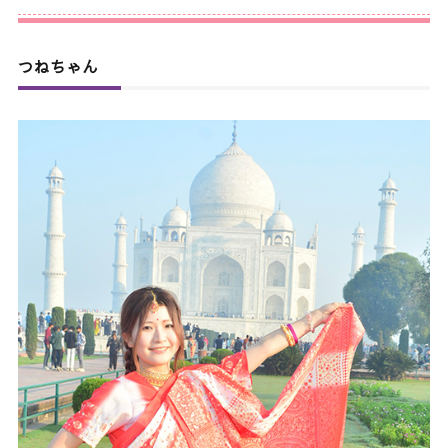
つねちゃん