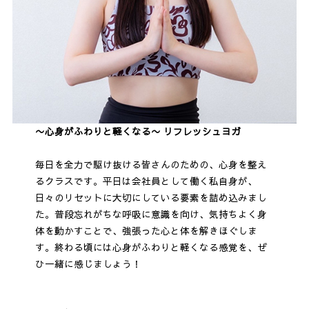
〜心身がふわりと軽くなる〜 リフレッシュヨガ
毎日を全力で駆け抜ける皆さんのための、心身を整え
るクラスです。平日は会社員として働く私自身が、
日々のリセットに大切にしている要素を詰め込みまし
た。普段忘れがちな呼吸に意識を向け、気持ちよく身
体を動かすことで、強張った心と体を解きほぐしま
す。終わる頃には心身がふわりと軽くなる感覚を、ぜ
ひ一緒に感じましょう！