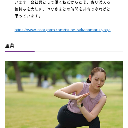
います。会社員として働く私だからこそ、寄り添える
気持ちを大切に、みなさまとの時間を共有できればと
思っています。
https://www.instagram.com/tsune_sakanamaru_yoga
里菜