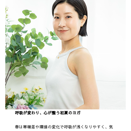
呼吸が変わり、心が整う初夏のヨガ
春は寒暖差や環境の変化で呼吸が浅くなりやすく、気