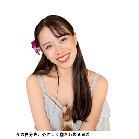
今の自分を、やさしく抱きしめるヨガ