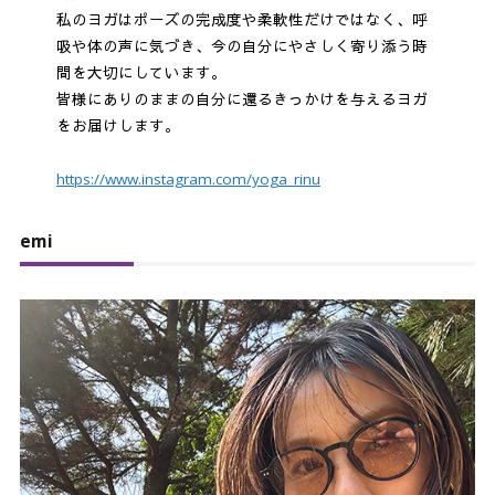
私のヨガはポーズの完成度や柔軟性だけではなく、呼
吸や体の声に気づき、今の自分にやさしく寄り添う時
間を大切にしています。
皆様にありのままの自分に還るきっかけを与えるヨガ
をお届けします。
https://www.instagram.com/yoga_rinu
emi