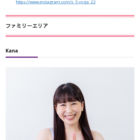
https://www.instagram.com/s_5.yoga_22
ファミリーエリア
Kana