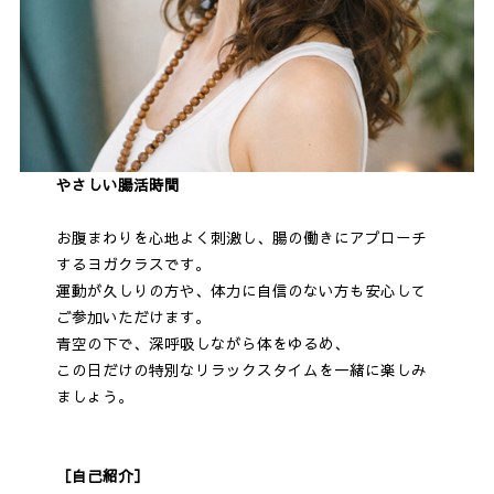
やさしい腸活時間
お腹まわりを心地よく刺激し、腸の働きにアプローチ
するヨガクラスです。
運動が久しりの方や、体力に自信のない方も安心して
ご参加いただけます。
青空の下で、深呼吸しながら体をゆるめ、
この日だけの特別なリラックスタイムを一緒に楽しみ
ましょう。
［自己紹介］