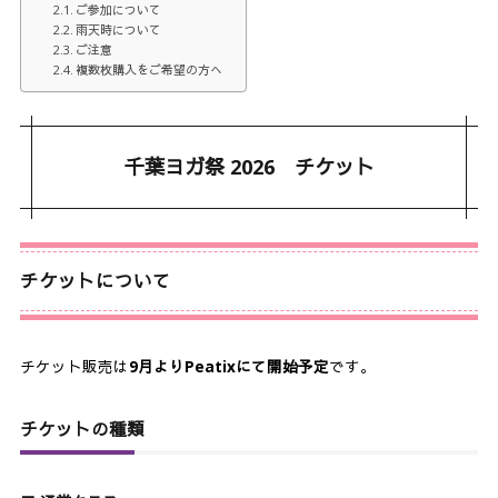
ご参加について
雨天時について
ご注意
複数枚購入をご希望の方へ
千葉ヨガ祭 2026 チケット
チケットについて
チケット販売は
9月よりPeatixにて開始予定
です。
チケットの種類