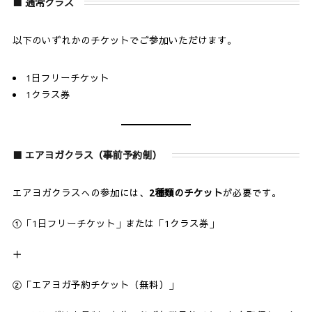
■ 通常クラス
以下のいずれかのチケットでご参加いただけます。
1日フリーチケット
1クラス券
■ エアヨガクラス（事前予約制）
エアヨガクラスへの参加には、
2種類のチケット
が必要です。
①「1日フリーチケット」または「1クラス券」
＋
②「エアヨガ予約チケット（無料）」