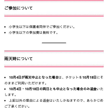
ご参加について
小学生以下は保護者同伴でご参加ください。
小学生以下の参加費は無料です。
雨天時について
10月4日が雨天中止となった場合
は、チケットを
10月18日
にそ
のままご利用いただけます。
10月4日・10月18日の両日とも中止となった場合のみ返金
いた
します。
上記以外の理由による返金はいたしかねますので、あらかじめ
ご了承ください。