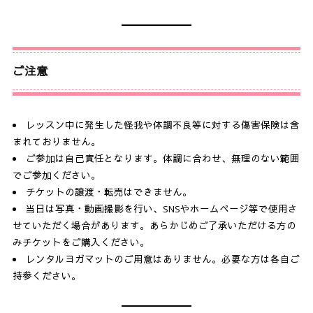
ご注意
レッスン中に発生した怪我や体調不良等に対する傷害保険は含
まれておりません。
ご参加は自己責任となります。体調に合わせ、無理のない範囲
でご参加ください。
チケットの譲渡・転売はできません。
当日は写真・動画撮影を行い、SNSやホームページ等で使用さ
せていただく場合があります。あらかじめご了承いただける方の
みチケットをご購入ください。
レンタルヨガマットのご用意はありません。必要な方は各自ご
持参ください。