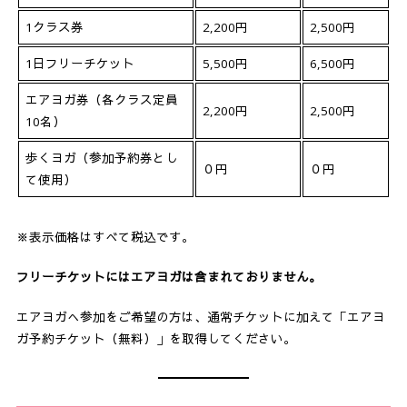
1クラス券
2,200円
2,500円
1日フリーチケット
5,500円
6,500円
エアヨガ券（各クラス定員
2,200円
2,500円
10名）
歩くヨガ（参加予約券とし
０円
０円
て使用）
※表示価格はすべて税込です。
フリーチケットにはエアヨガは含まれておりません。
エアヨガへ参加をご希望の方は、通常チケットに加えて「エアヨ
ガ予約チケット（無料）」を取得してください。