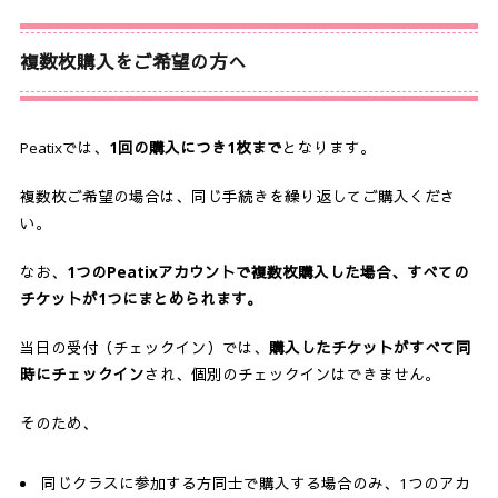
複数枚購入をご希望の方へ
Peatixでは、
1回の購入につき1枚まで
となります。
複数枚ご希望の場合は、同じ手続きを繰り返してご購入くださ
い。
なお、
1つのPeatixアカウントで複数枚購入した場合、すべての
チケットが1つにまとめられます。
当日の受付（チェックイン）では、
購入したチケットがすべて同
時にチェックイン
され、個別のチェックインはできません。
そのため、
同じクラスに参加する方同士で購入する場合のみ、1つのアカ