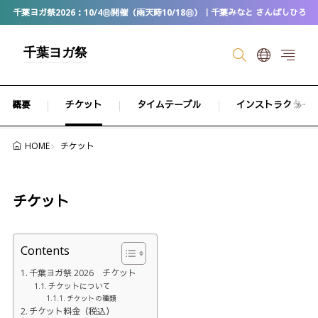
千葉ヨガ祭2026：10/4㊐開催（雨天時10/18㊐）｜千葉みなと さんばしひろば
千葉ヨガ祭
概要
チケット
タイムテーブル
インストラクター
チケット
HOME
チケット
Contents
千葉ヨガ祭 2026 チケット
チケットについて
チケットの種類
チケット料金（税込）