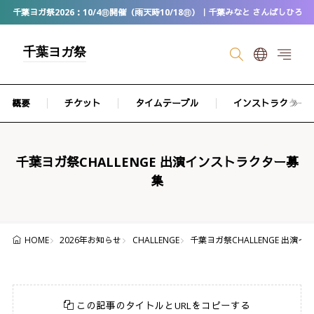
千葉ヨガ祭2026：10/4㊐開催（雨天時10/18㊐）｜千葉みなと さんばしひろば
千葉ヨガ祭
概要
チケット
タイムテーブル
インストラクター
千葉ヨガ祭CHALLENGE 出演インストラクター募
集
2026年お知らせ
CHALLENGE
千葉ヨガ祭CHALLENGE 出演
HOME
この記事のタイトルとURLをコピーする