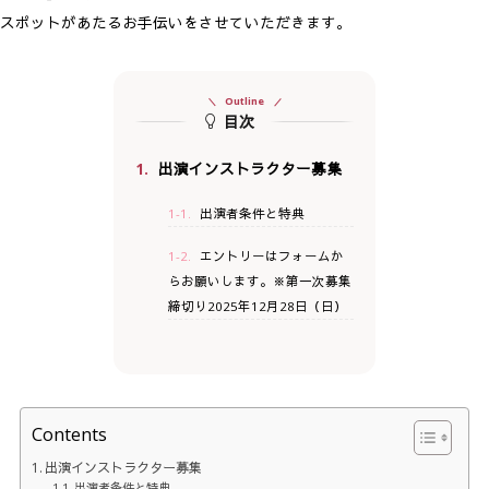
スポットがあたるお手伝いをさせていただきます。
Outline
目次
1.
出演インストラクター募集
1-1.
出演者条件と特典
1-2.
エントリーはフォームか
らお願いします。※第一次募集
締切り2025年12月28日（日）
Contents
出演インストラクター募集
出演者条件と特典