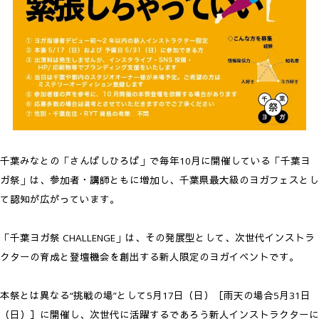
千葉みなとの「さんばしひろば」で毎年10月に開催している「千葉ヨ
ガ祭」は、参加者・講師ともに増加し、千葉県最大級のヨガフェスとし
て認知が広がっています。
「千葉ヨガ祭 CHALLENGE」は、その発展型として、次世代インストラ
クターの育成と登壇機会を創出する新人限定のヨガイベントです。
本祭とは異なる“挑戦の場”として5月17日（日）［雨天の場合5月31日
（日）］に開催し、次世代に活躍するであろう新人インストラクターに