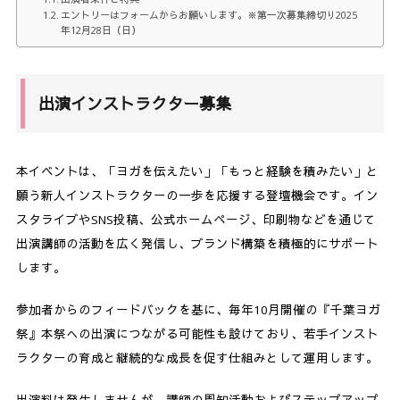
エントリーはフォームからお願いします。※第一次募集締切り2025
年12月28日（日）
出演インストラクター募集
本イベントは、「ヨガを伝えたい」「もっと経験を積みたい」と
願う新人インストラクターの一歩を応援する登壇機会です。イン
スタライブやSNS投稿、公式ホームページ、印刷物などを通じて
出演講師の活動を広く発信し、ブランド構築を積極的にサポート
します。
参加者からのフィードバックを基に、毎年10月開催の『千葉ヨガ
祭』本祭への出演につながる可能性も設けており、若手インスト
ラクターの育成と継続的な成長を促す仕組みとして運用します。