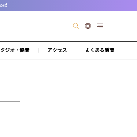
ひろば
タジオ・協賛
アクセス
よくある質問