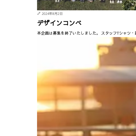
2024年8月2日
デザインコンペ
本企画は募集を終了いたしました。 スタッフTシャツ・