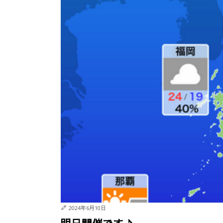
2024年6月10日