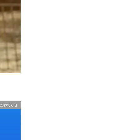
023お知らせ