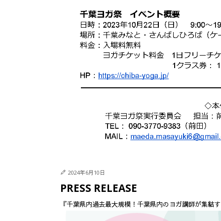
2024年6月10日
PRESS RELEASE
『千葉県内過去最大規模！千葉県内のヨガ講師が集結する