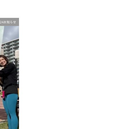
024お知らせ