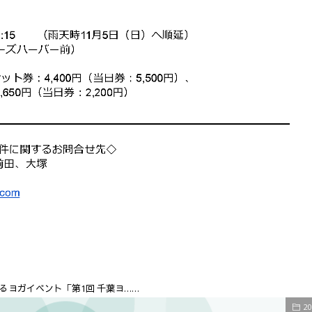
ヨガイベント「第1回 千葉ヨ……
2