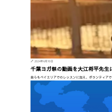
2024年6月10日
千葉ヨガ祭の動画を大江将平先生
自らもベイエリアでのレッスンに加え、ボランティアで