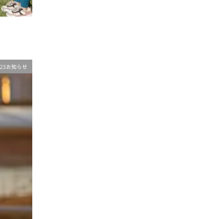
023お知らせ